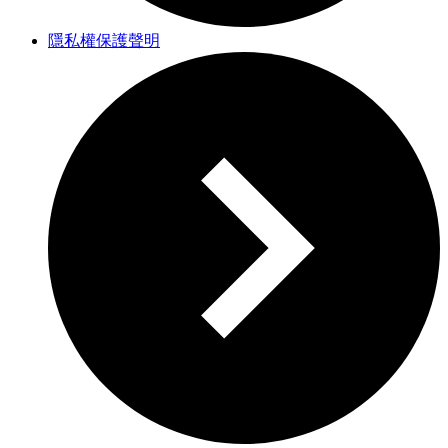
隱私權保護聲明