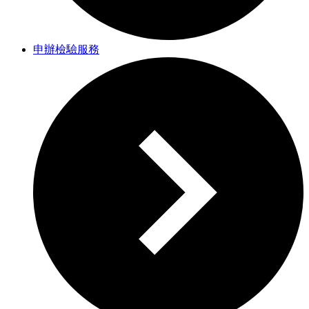
申辦檢驗服務