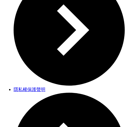
隱私權保護聲明