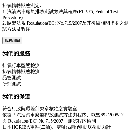
排氣惰轉狀態測定:
1. 汽油汽車廢氣排放測試方法與程序(FTP-75, Federal Test
Procedure)
2. 歐盟法規 Regulation(EC) No.715/2007及其後續相關指令之測
試方法及程序
服務詢問
我們的服務
排氣行車型態檢測
排氣惰轉狀態檢測
品管測試
研究測試
我們的保證
符合行政院環境部規章核准之實驗室
依據「汽油汽車廢氣排放測試方法與程序、歐盟692/2008/EC
與 Regulation(EC) No.715/2007」測試程序檢測
日本HORIBA單軸(二輪)、雙軸(四輪)驅動底盤動力計