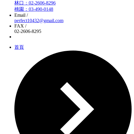
林口：02-2606-8296
桃園：03-490-0148
Email /
perfect10432@gmail.com
FAX /
02-2606-8295
首頁