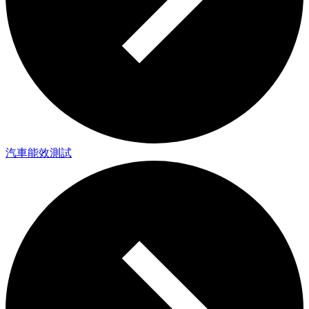
汽車能效測試