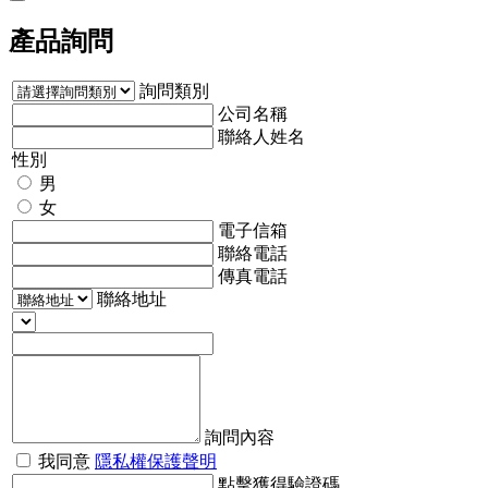
產品詢問
詢問類別
公司名稱
聯絡人姓名
性別
男
女
電子信箱
聯絡電話
傳真電話
聯絡地址
詢問內容
我同意
隱私權保護聲明
點擊獲得驗證碼