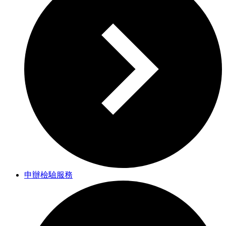
申辦檢驗服務