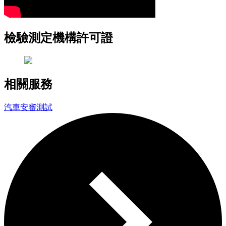
檢驗測定機構許可證
相關服務
汽車安審測試