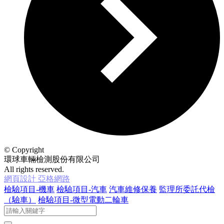
© Copyright
環球車輛檢測股份有限公司
All rights reserved.
網頁設計 亞格網路
檢驗項目-機車
檢驗項目-汽車
汽車維修保養
監理所委託代檢
（驗車）
檢驗項目-微型電動二輪車