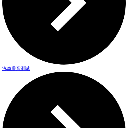
汽車噪音測試